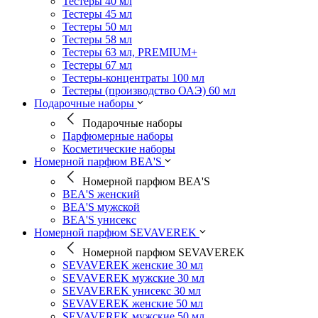
Тестеры 40 мл
Тестеры 45 мл
Тестеры 50 мл
Тестеры 58 мл
Тестеры 63 мл, PREMIUM+
Тестеры 67 мл
Тестеры-концентраты 100 мл
Тестеры (производство ОАЭ) 60 мл
Подарочные наборы
Подарочные наборы
Парфюмерные наборы
Косметические наборы
Номерной парфюм BEA'S
Номерной парфюм BEA'S
BEA'S женский
BEA'S мужской
BEA'S унисекс
Номерной парфюм SEVAVEREK
Номерной парфюм SEVAVEREK
SEVAVEREK женские 30 мл
SEVAVEREK мужские 30 мл
SEVAVEREK унисекс 30 мл
SEVAVEREK женские 50 мл
SEVAVEREK мужские 50 мл