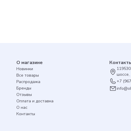
О магазине
Контакт
119530
Новинки
шоссе, 
Все товары
+7 (96
Распродажа
Бренды
info@o
Отзывы
Оплата и доставка
О нас
Контакты