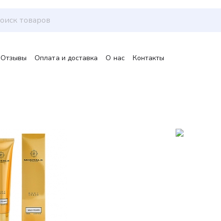
Отзывы
Оплата и доставка
О нас
Контакты