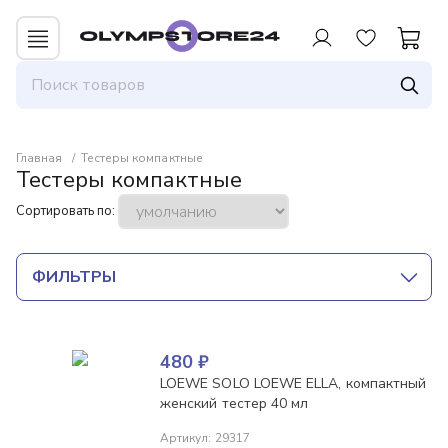
Главная
Тестеры компактные
Тестеры компактные
Сортировать по:
ФИЛЬТРЫ
480
₽
LOEWE SOLO LOEWE ELLA, компактный
женский тестер 40 мл
Артикул
:
29317