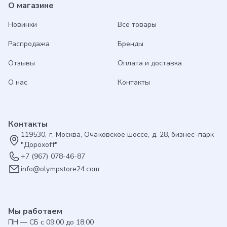
О магазине
Новинки
Все товары
Распродажа
Бренды
Отзывы
Оплата и доставка
О нас
Контакты
Контакты
119530, г. Москва, Очаковское шоссе, д. 28, бизнес-парк
"Дорохоff"
+7 (967) 078-46-87
info@olympstore24.com
Мы работаем
ПН — СБ с 09:00 до 18:00