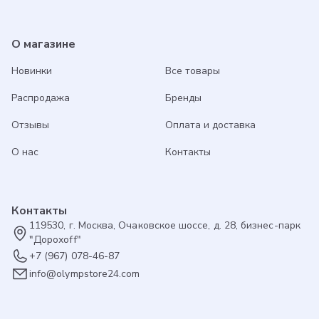
О магазине
Новинки
Все товары
Распродажа
Бренды
Отзывы
Оплата и доставка
О нас
Контакты
Контакты
119530, г. Москва, Очаковское шоссе, д. 28, бизнес-парк
"Дорохоff"
+7 (967) 078-46-87
info@olympstore24.com