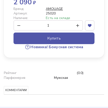
2 090
₽
Бренд:
AMOUAGE
Артикул:
25020
Наличие:
Есть на складе
Купить
Новинка!
Бонусная система
Рейтинг
(0.0)
Парфюмерия
Мужская
КОММЕНТАРИИ