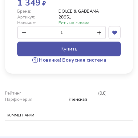
1 349
₽
Бренд:
DOLCE & GABBANA
Артикул:
28951
Наличие:
Есть на складе
Купить
Новинка!
Бонусная система
Рейтинг
(0.0)
Парфюмерия
Женская
КОММЕНТАРИИ