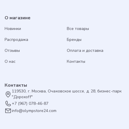
О магазине
Новинки
Все товары
Распродажа
Бренды
Отзывы
Оплата и доставка
О нас
Контакты
Контакты
119530, г. Москва, Очаковское шоссе, д. 28, бизнес-парк
"Дорохоff"
+7 (967) 078-46-87
info@olympstore24.com