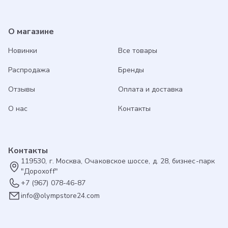
О магазине
Новинки
Все товары
Распродажа
Бренды
Отзывы
Оплата и доставка
О нас
Контакты
Контакты
119530, г. Москва, Очаковское шоссе, д. 28, бизнес-парк
"Дорохоff"
+7 (967) 078-46-87
info@olympstore24.com