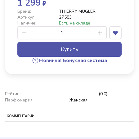
1 299
₽
Бренд:
THIERRY MUGLER
Артикул:
27583
Наличие:
Есть на складе
Купить
Новинка!
Бонусная система
Рейтинг
(0.0)
Парфюмерия
Женская
КОММЕНТАРИИ