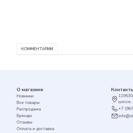
КОММЕНТАРИИ
О магазине
Контакт
119530
Новинки
шоссе, 
Все товары
+7 (96
Распродажа
Бренды
info@o
Отзывы
Оплата и доставка