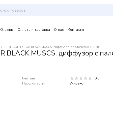
Отзывы
Оплата и доставка
О нас
Контакты
E.J THE COLLECTOR BLACK MUSCS, диффузор с палочками 100 мл
 BLACK MUSCS, диффузор с пал
Рейтинг
(0.0)
Парфюмерия
Унисекс