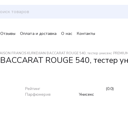
Отзывы
Оплата и доставка
О нас
Контакты
AISON FRANCIS KURKDJIAN BACCARAT ROUGE 540, тестер унисекс PREMIUM
BACCARAT ROUGE 540, тестер ун
Рейтинг
(0.0)
Парфюмерия
Унисекс