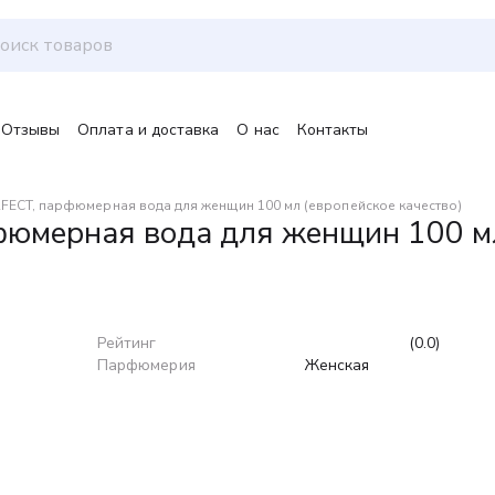
Отзывы
Оплата и доставка
О нас
Контакты
ECT, парфюмерная вода для женщин 100 мл (европейское качество)
мерная вода для женщин 100 мл 
Рейтинг
(0.0)
Парфюмерия
Женская