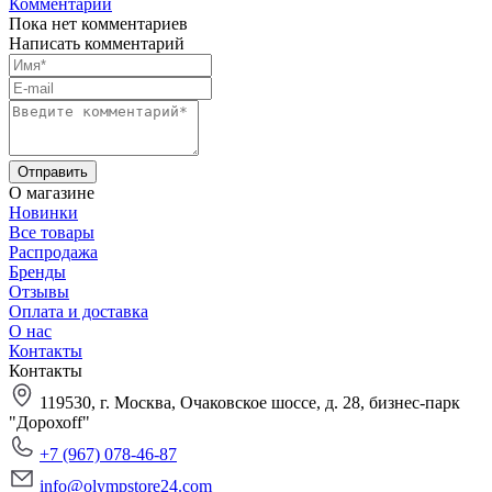
Комментарии
Пока нет комментариев
Написать комментарий
О магазине
Новинки
Все товары
Распродажа
Бренды
Отзывы
Оплата и доставка
О нас
Контакты
Контакты
119530, г. Москва, Очаковское шоссе, д. 28, бизнес-парк
"Дорохоff"
+7 (967) 078-46-87
info@olympstore24.com