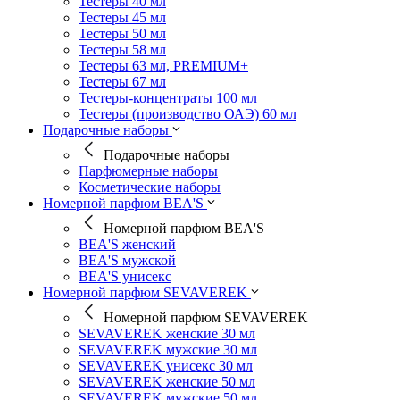
Тестеры 40 мл
Тестеры 45 мл
Тестеры 50 мл
Тестеры 58 мл
Тестеры 63 мл, PREMIUM+
Тестеры 67 мл
Тестеры-концентраты 100 мл
Тестеры (производство ОАЭ) 60 мл
Подарочные наборы
Подарочные наборы
Парфюмерные наборы
Косметические наборы
Номерной парфюм BEA'S
Номерной парфюм BEA'S
BEA'S женский
BEA'S мужской
BEA'S унисекс
Номерной парфюм SEVAVEREK
Номерной парфюм SEVAVEREK
SEVAVEREK женские 30 мл
SEVAVEREK мужские 30 мл
SEVAVEREK унисекс 30 мл
SEVAVEREK женские 50 мл
SEVAVEREK мужские 50 мл