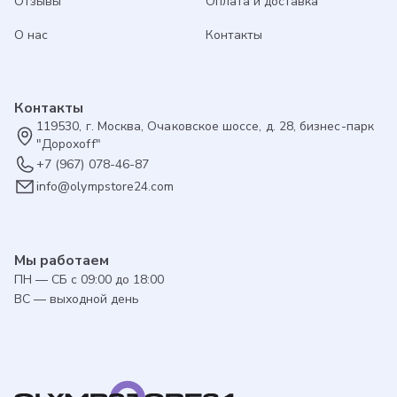
Отзывы
Оплата и доставка
О нас
Контакты
Контакты
119530, г. Москва, Очаковское шоссе, д. 28, бизнес-парк
"Дорохоff"
+7 (967) 078-46-87
info@olympstore24.com
Мы работаем
ПН — СБ с 09:00 до 18:00
ВС — выходной день