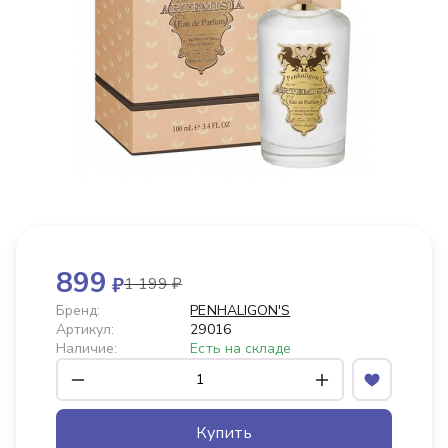
899
₽
1 199
₽
Бренд:
PENHALIGON'S
Артикул:
29016
Наличие:
Есть на складе
Купить